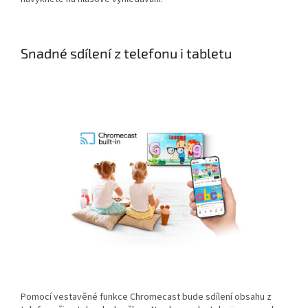
Snadné sdílení z telefonu i tabletu
Pomocí vestavěné funkce Chromecast bude sdílení obsahu z