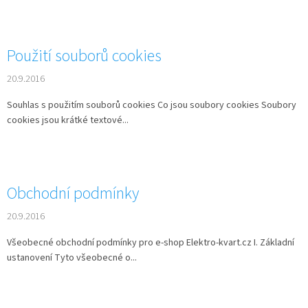
Použití souborů cookies
20.9.2016
Souhlas s použitím souborů cookies Co jsou soubory cookies Soubory
cookies jsou krátké textové...
Obchodní podmínky
20.9.2016
Všeobecné obchodní podmínky pro e-shop Elektro-kvart.cz I. Základní
ustanovení Tyto všeobecné o...