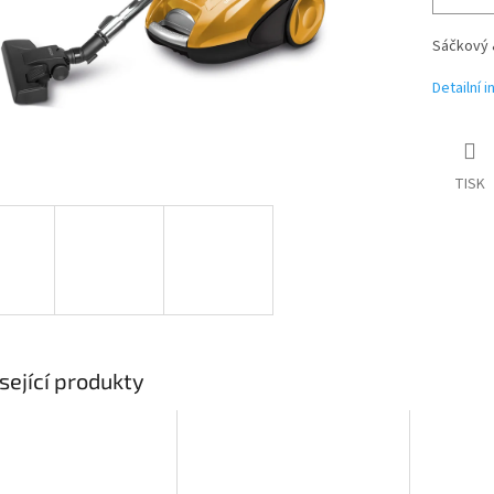
Sáčkový 
Detailní 
TISK
sející produkty