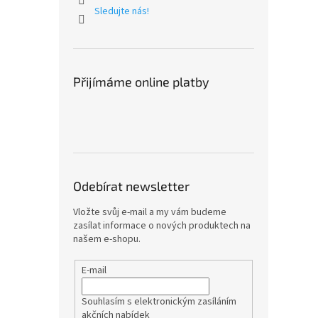
Sledujte nás!
Přijímáme online platby
Odebírat newsletter
Vložte svůj e-mail a my vám budeme
zasílat informace o nových produktech na
našem e-shopu.
E-mail
Souhlasím s elektronickým zasíláním
akčních nabídek