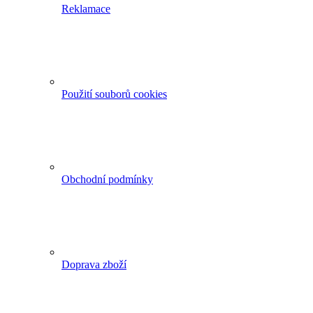
Reklamace
Použití souborů cookies
Obchodní podmínky
Doprava zboží