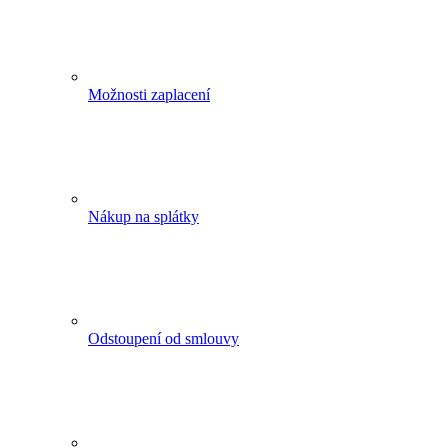
Možnosti zaplacení
Nákup na splátky
Odstoupení od smlouvy