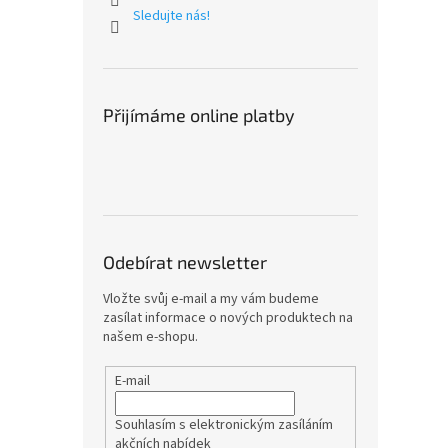
Sledujte nás!
Přijímáme online platby
Odebírat newsletter
Vložte svůj e-mail a my vám budeme
zasílat informace o nových produktech na
našem e-shopu.
E-mail
Souhlasím s elektronickým zasíláním
akčních nabídek