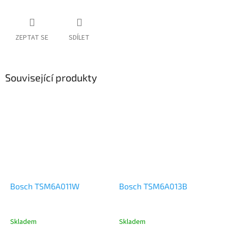
ZEPTAT SE
SDÍLET
Související produkty
Bosch TSM6A011W
Bosch TSM6A013B
Skladem
Skladem