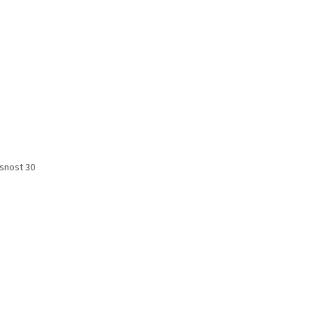
osnost 30