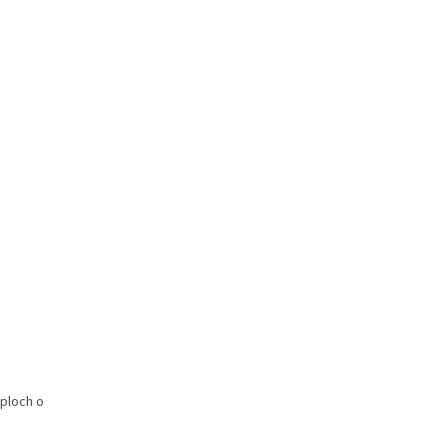
ploch o