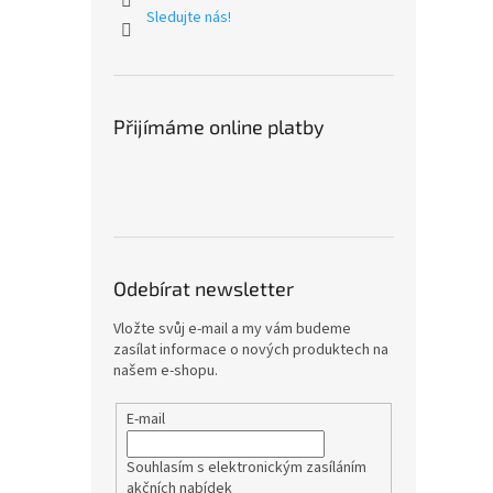
Sledujte nás!
Přijímáme online platby
Odebírat newsletter
Vložte svůj e-mail a my vám budeme
zasílat informace o nových produktech na
našem e-shopu.
E-mail
Souhlasím s elektronickým zasíláním
akčních nabídek