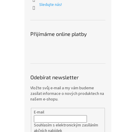
Sledujte nás!
Přijímáme online platby
Odebírat newsletter
Vložte svůj e-mail a my vám budeme
zasílat informace o nových produktech na
našem e-shopu.
E-mail
Souhlasím s elektronickým zasíláním
akčních nabídek