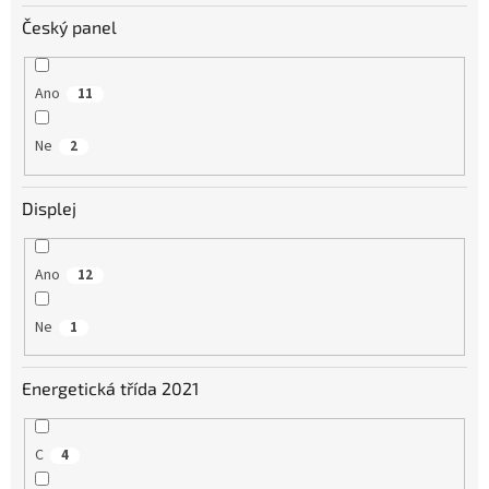
Český panel
Ano
11
Ne
2
Displej
Ano
12
Ne
1
Energetická třída 2021
C
4